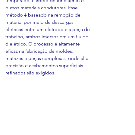
temperado, carbeto de tungstênio e 
outros materiais condutores. Esse 
método é baseado na remoção de 
material por meio de descargas 
elétricas entre um eletrodo e a peça de 
trabalho, ambos imersos em um fluido 
dielétrico. O processo é altamente 
eficaz na fabricação de moldes, 
matrizes e peças complexas, onde alta 
precisão e acabamentos superficiais 
refinados são exigidos.