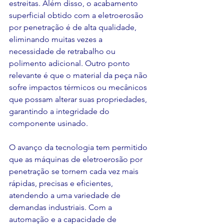
estreitas. Além disso, o acabamento 
superficial obtido com a eletroerosão 
por penetração é de alta qualidade, 
eliminando muitas vezes a 
necessidade de retrabalho ou 
polimento adicional. Outro ponto 
relevante é que o material da peça não 
sofre impactos térmicos ou mecânicos 
que possam alterar suas propriedades, 
garantindo a integridade do 
componente usinado.
O avanço da tecnologia tem permitido 
que as máquinas de eletroerosão por 
penetração se tornem cada vez mais 
rápidas, precisas e eficientes, 
atendendo a uma variedade de 
demandas industriais. Com a 
automação e a capacidade de 