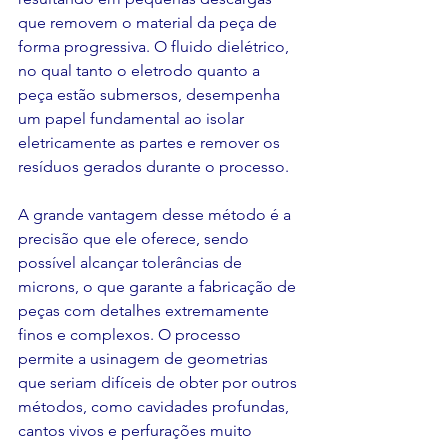
que removem o material da peça de 
forma progressiva. O fluido dielétrico, 
no qual tanto o eletrodo quanto a 
peça estão submersos, desempenha 
um papel fundamental ao isolar 
eletricamente as partes e remover os 
resíduos gerados durante o processo.
A grande vantagem desse método é a 
precisão que ele oferece, sendo 
possível alcançar tolerâncias de 
microns, o que garante a fabricação de 
peças com detalhes extremamente 
finos e complexos. O processo 
permite a usinagem de geometrias 
que seriam difíceis de obter por outros 
métodos, como cavidades profundas, 
cantos vivos e perfurações muito 