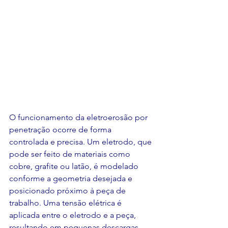
O funcionamento da eletroerosão por 
penetração ocorre de forma 
controlada e precisa. Um eletrodo, que 
pode ser feito de materiais como 
cobre, grafite ou latão, é modelado 
conforme a geometria desejada e 
posicionado próximo à peça de 
trabalho. Uma tensão elétrica é 
aplicada entre o eletrodo e a peça, 
resultando em pequenas descargas 