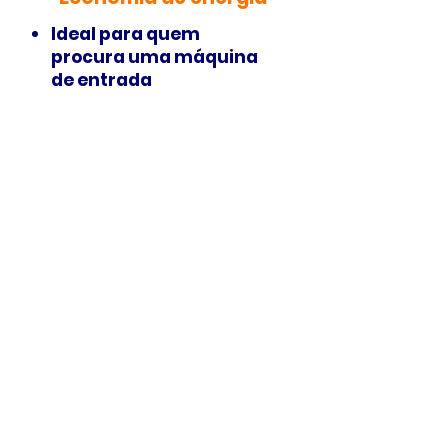
Ideal para quem
procura uma máquina
de entrada