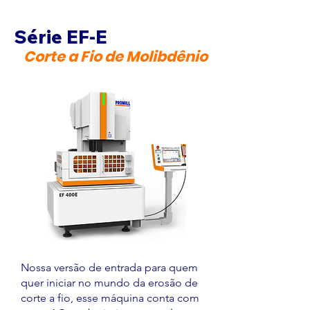
Série EF-E
Corte a Fio de Molibdênio
Nossa versão de entrada para quem
quer iniciar no mundo da erosão de
corte a fio, esse máquina conta com